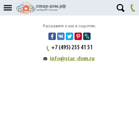
Расскажите о нас в соцсетях:
+7 (495) 255 41 51
info@star-dom.ru