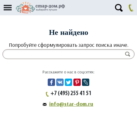
Главная
Частые вопросы
Не найдено
Попробуйте сформулировать запрос поиска иначе.
Расскажите о нас в соцсетях:
+7 (495) 255 41 51
info@star-dom.ru