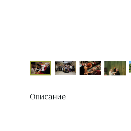
Описание