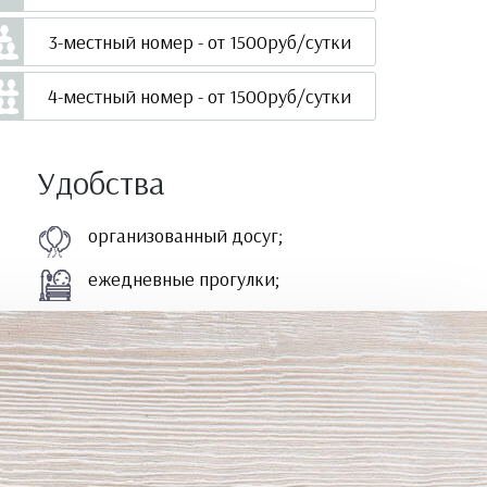
3-местный номер - от 1500руб/сутки
4-местный номер - от 1500руб/сутки
Удобства
организованный досуг;
ежедневные прогулки;