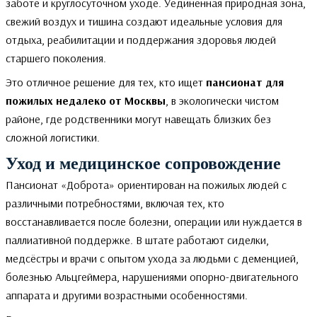
заботе и круглосуточном уходе. Уединённая природная зона,
свежий воздух и тишина создают идеальные условия для
отдыха, реабилитации и поддержания здоровья людей
старшего поколения.
Это отличное решение для тех, кто ищет
пансионат для
пожилых недалеко от Москвы
, в экологически чистом
районе, где родственники могут навещать близких без
сложной логистики.
Уход и медицинское сопровождение
Пансионат «Доброта» ориентирован на пожилых людей с
различными потребностями, включая тех, кто
восстанавливается после болезни, операции или нуждается в
паллиативной поддержке. В штате работают сиделки,
медсёстры и врачи с опытом ухода за людьми с деменцией,
болезнью Альцгеймера, нарушениями опорно-двигательного
аппарата и другими возрастными особенностями.