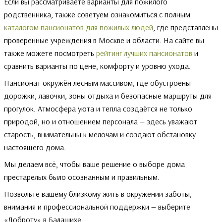
Если вы рассматриваете варианты для пожилого
родственника, также советуем ознакомиться с полным
каталогом пансионатов для пожилых людей
, где представлены
проверенные учреждения в Москве и области. На сайте вы
также можете посмотреть
рейтинг лучших пансионатов
и
сравнить варианты по цене, комфорту и уровню ухода.
Пансионат окружён лесным массивом, где обустроены
дорожки, лавочки, зоны отдыха и безопасные маршруты для
прогулок. Атмосфера уюта и тепла создаётся не только
природой, но и отношением персонала — здесь уважают
старость, внимательны к мелочам и создают обстановку
настоящего дома.
Мы делаем всё, чтобы ваше решение о выборе дома
престарелых было осознанным и правильным.
Позвольте вашему близкому жить в окружении заботы,
внимания и профессиональной поддержки — выберите
«Доброту» в Балашихе.