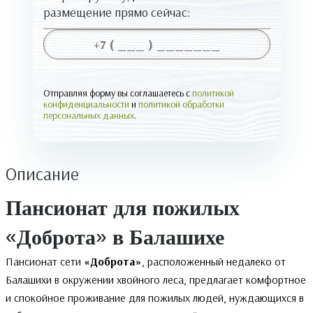
размещение прямо сейчас:
Отправляя форму вы соглашаетесь с
политикой
конфиденциальности
и
политикой обработки
персональных данных
.
Описание
Пансионат для пожилых
«Доброта» в Балашихе
Пансионат сети
«Доброта»
, расположенный недалеко от
Балашихи в окружении хвойного леса, предлагает комфортное
и спокойное проживание для пожилых людей, нуждающихся в