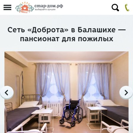
Сеть «Доброта» в Балашихе —
пансионат для пожилых