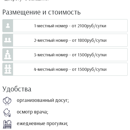
Размещение и стоимость
1-местный номер - от 2100руб/сутки
2-местный номер - от 1800руб/сутки
3-местный номер - от 1500руб/сутки
4-местный номер - от 1500руб/сутки
Удобства
организованный досуг;
осмотр врача;
ежедневные прогулки;