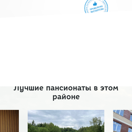
Лучшие пансионаты в этом
районе