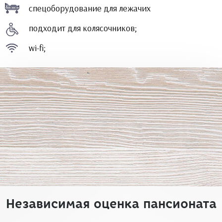
спецоборудование для лежачих
подходит для колясочников;
wi-fi;
Независимая оценка пансионата