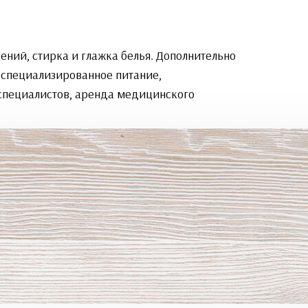
ний, стирка и глажка белья. Дополнительно
 специализированное питание,
специалистов, аренда медицинского