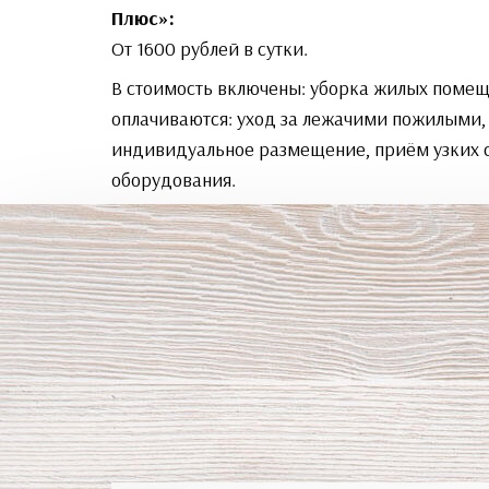
Плюс»:
От 1600 рублей в сутки.
В стоимость включены: уборка жилых помеще
оплачиваются: уход за лежачими пожилыми,
индивидуальное размещение, приём узких 
оборудования.