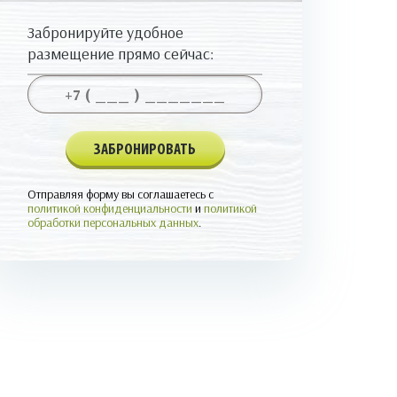
Забронируйте удобное
размещение прямо сейчас:
Отправляя форму вы соглашаетесь с
политикой конфиденциальности
и
политикой
обработки персональных данных
.