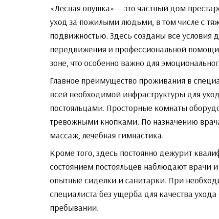
«Лесная опушка» — это частный дом преста
уход за пожилыми людьми, в том числе с т
подвижностью. Здесь созданы все условия 
передвижения и профессиональной помощи.
зоне, что особенно важно для эмоциональног
Главное преимущество проживания в специ
всей необходимой инфраструктуры для ухо
постояльцами. Просторные комнаты оборуд
тревожными кнопками. По назначению врач
массаж, лечебная гимнастика.
Кроме того, здесь постоянно дежурит квал
состоянием постояльцев наблюдают врачи и
опытные сиделки и санитарки. При необход
специалиста без ущерба для качества ухода
пребывании.