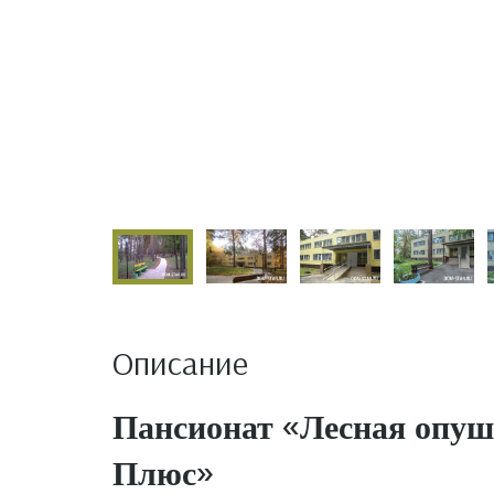
Описание
Пансионат «Лесная опуш
Плюс»