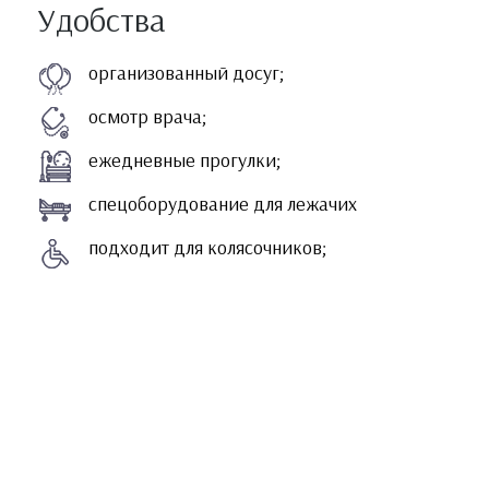
Удобства
организованный досуг;
осмотр врача;
ежедневные прогулки;
спецоборудование для лежачих
подходит для колясочников;