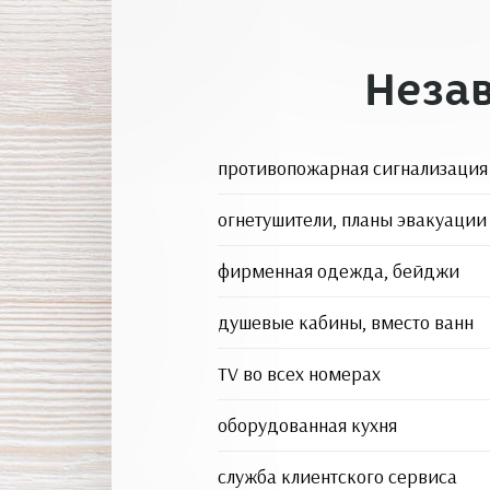
Неза
противопожарная сигнализация
огнетушители, планы эвакуации
фирменная одежда, бейджи
душевые кабины, вместо ванн
TV во всех номерах
оборудованная кухня
служба клиентского сервиса