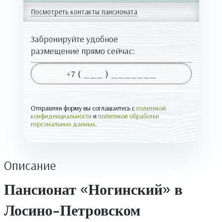
Посмотреть контакты пансионата
Забронируйте удобное
размещение прямо сейчас:
Отправляя форму вы соглашаетесь с
политикой
конфиденциальности
и
политикой обработки
персональных данных
.
Описание
Пансионат «Ногинский» в
Лосино-Петровском