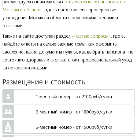
рекомендуем ознакомиться с
каталогом всех пансионатов
Москвы и области
— здесь представлены проверенные
учреждения Москвы и области с описаниями, ценами и
отзывами.
Также на сайте доступен раздел
«Частые вопросы»
, где вы
найдёте ответы на самые важные темы: как оформить
заселение, какие документы нужны, как выбрать пансионат по
состоянию здоровья и сколько стоит профессиональный уход
за пожилыми людьми.
Размещение и стоимость
1-местный номер - от 2100руб/сутки
2-местный номер - от 1800руб/сутки
3-местный номер - от 1500руб/сутки