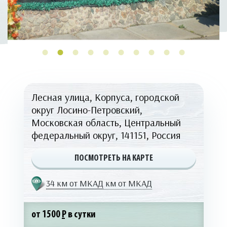
Лесная улица, Корпуса, городской
округ Лосино-Петровский,
Московская область, Центральный
федеральный округ, 141151, Россия
ПОСМОТРЕТЬ НА КАРТЕ
34 км от МКАД
км от МКАД
от 1500
Р
в сутки