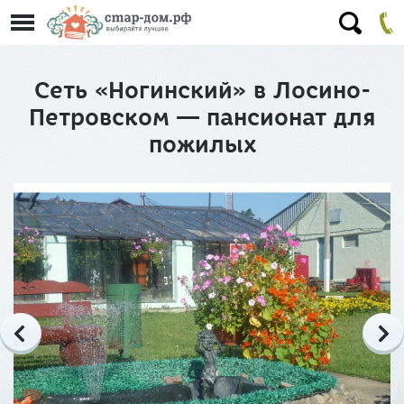
Сеть «Ногинский» в Лосино-
Петровском — пансионат для
пожилых