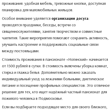
проживания: удобная мебель, тревожные кнопки, доступная
планировка для маломобильных жильцов.
Особое внимание уделяется
организации досуга
:
проводятся праздники, беседы, встречи со
священнослужителями, занятия творчеством и совместные
чаепития. Такие мероприятия помогают сохранить активность,
улучшить настроение и поддерживать социальные связи
между постояльцами.
Стоимость проживания в пансионате «Ногинский» начинается
от 1500 рублей в сутки. В стоимость включены уборка комнат,
стирка и глажка белья. Дополнительно можно заказать
индивидуальный уход за лежачими больными, диетическое
питание и посещение профильных специалистов. Это отличное
решение для тех, кто ищет надёжный частный пансионат для
пожилого человека в Подмосковье.
Если вы подбираете подходящее место для своего близкого,