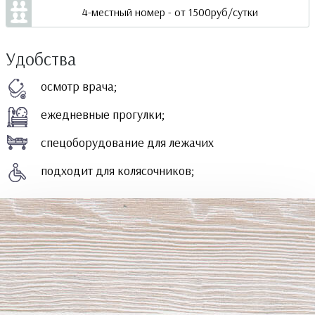
4-местный номер - от 1500руб/сутки
Удобства
осмотр врача;
ежедневные прогулки;
спецоборудование для лежачих
подходит для колясочников;