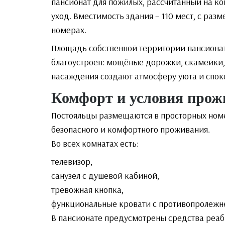
пансионат для пожилых, рассчитанный на 
уход. Вместимость здания – 110 мест, с ра
номерах.
Площадь собственной территории пансионата
благоустроен: мощёные дорожки, скамейки, 
насаждения создают атмосферу уюта и спок
Комфорт и условия прож
Постояльцы размещаются в просторных ном
безопасного и комфортного проживания.
Во всех комнатах есть:
телевизор,
санузел с душевой кабиной,
тревожная кнопка,
функциональные кровати с противопролежн
В пансионате предусмотрены средства реаб