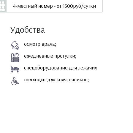
4-местный номер - от 1500руб/сутки
Удобства
осмотр врача;
ежедневные прогулки;
спецоборудование для лежачих
подходит для колясочников;