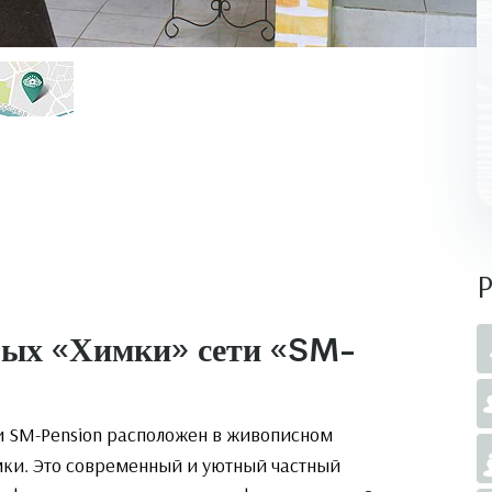
лых «Химки» сети «SM-
и SM-Pension расположен в живописном
ки. Это современный и уютный частный