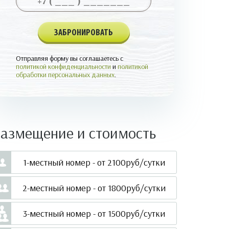
Отправляя форму вы соглашаетесь с
политикой конфиденциальности
и
политикой
обработки персональных данных
.
Размещение и стоимость
1-местный номер - от 2100руб/сутки
2-местный номер - от 1800руб/сутки
3-местный номер - от 1500руб/сутки