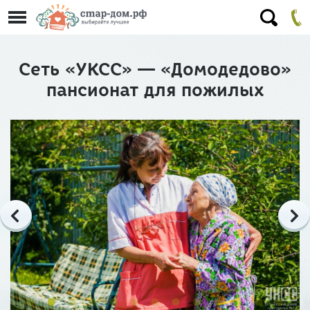
Сеть «УКСС» — «Домодедово»
пансионат для пожилых