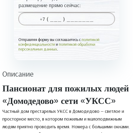
размещение прямо сейчас:
Отправляя форму вы соглашаетесь с
политикой
конфиденциальности
и
политикой обработки
персональных данных
.
Описание
Пансионат для пожилых людей
«Домодедово» сети «УКСС»
Частный дом престарелых УКСС в Домодедово — светлое и
просторное место, в котором пожилым и малоподвижным
людям приятно проводить время. Номера с большими окнами.