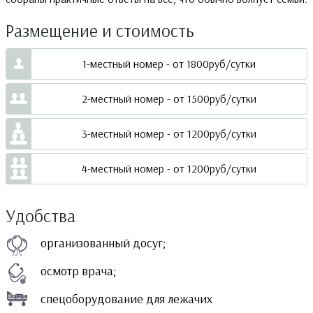
Размещение и стоимость
1-местный номер - от 1800руб/сутки
2-местный номер - от 1500руб/сутки
3-местный номер - от 1200руб/сутки
4-местный номер - от 1200руб/сутки
Удобства
организованный досуг;
осмотр врача;
спецоборудование для лежачих