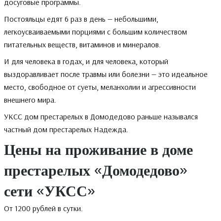
досуговые программы.
Постояльцы едят 6 раз в день — небольшими,
легкоусваиваемыми порциями с большим количеством
питательных веществ, витаминов и минералов.
И для человека в годах, и для человека, который
выздоравливает после травмы или болезни — это идеальное
место, свободное от суеты, меланхолии и агрессивности
внешнего мира.
УКСС дом престарелых в Домодедово раньше назывался
частный дом престарелых Надежда.
Цены на проживание в доме
престарелых «Домодедово»
сети «УКСС»
От 1200 рублей в сутки.