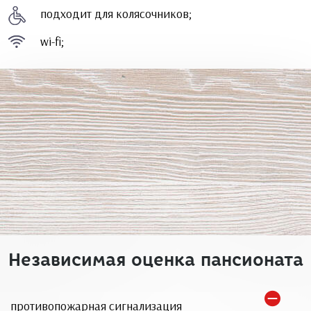
подходит для колясочников;
wi-fi;
Независимая оценка пансионата
противопожарная сигнализация