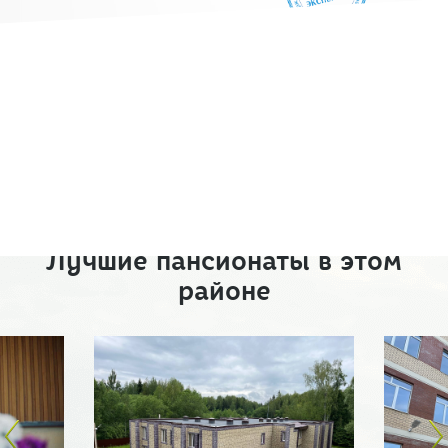
Лучшие пансионаты в этом
районе