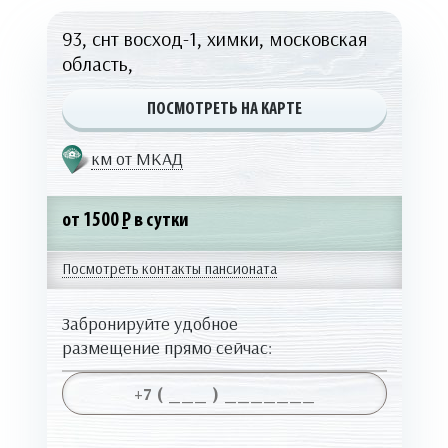
93, снт восход-1, химки, московская
область,
ПОСМОТРЕТЬ НА КАРТЕ
км от МКАД
от 1500
Р
в сутки
Посмотреть контакты пансионата
Забронируйте удобное
размещение прямо сейчас: