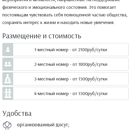
физического и эмоционального состояния. Это помогает
постояльцам чувствовать себя полноценной частью общества,
сохранять интерес к жизни и находить новые увлечения.
Размещение и стоимость
1-местный номер - от 2100руб/сутки
2-местный номер - от 1800руб/сутки
3-местный номер - от 1500руб/сутки
4-местный номер - от 1500руб/сутки
Удобства
организованный досуг;