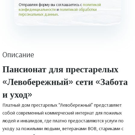
Отправляя форму вы соглашаетесь с
политикой
конфиденциальности
и
политикой обработки
персональных данных
.
Описание
Пансионат для престарелых
«Левобережный» сети «Забота
и уход»
Платный дом престарелых “Левобережный” представляет
собой современный коммерческий интернат для пожилых
людей и инвалидов, где платно предоставляются услуги по
уходу за пожилыми людьми, ветеранами ВОВ, стариками с