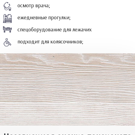
осмотр врача;
ежедневные прогулки;
спецоборудование для лежачих
подходит для колясочников;