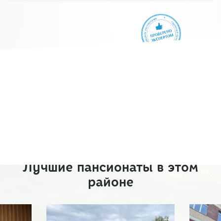
Лучшие пансионаты в этом
районе