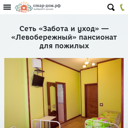
Сеть «Забота и уход» —
«Левобережный» пансионат
для пожилых