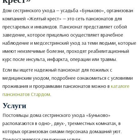
Дом сестринского ухода — усадьба «Буньково», организован
компанией «Желтый крест» — это сеть пансионатов для
престарелых и инвалидов. Пансионат представляет собой
заведение, которое прицельно осуществляет врачебное
наблюдение и медсестринский уход за теми людьми, которые
имеют неизлечимые болезни, проходят реабилитационный
курс после инсульта, инфаркта, операции или травмы.
Если вы ищете надежный пансионат для пожилых с
медицинским уходом, подробнее ознакомиться с условиями
проживания и программами пансионатов можно в
каталоге
пансионатов Стардом
.
Услуги
Постояльцы дома сестринского ухода «Буньково»
располагаются в одно-, двух-, трехместных комнатах, в
которых организован силами персонала домашний уют.
Предоставляются следующие услуги: