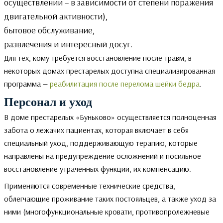
осуществлении – в зависимости от степени поражения
двигательной активности),
бытовое обслуживание,
развлечения и интересный досуг.
Для тех, кому требуется восстановление после травм, в
некоторых домах престарелых доступна специализированная
программа —
реабилитация после перелома шейки бедра
.
Персонал и уход
В доме престарелых «Буньково» осуществляется полноценная
забота о лежачих пациентах, которая включает в себя
специальный уход, поддерживающую терапию, которые
направлены на предупреждение осложнений и посильное
восстановление утраченных функций, их компенсацию.
Применяются современные технические средства,
облегчающие проживание таких постояльцев, а также уход за
ними (многофункциональные кровати, противопролежневые