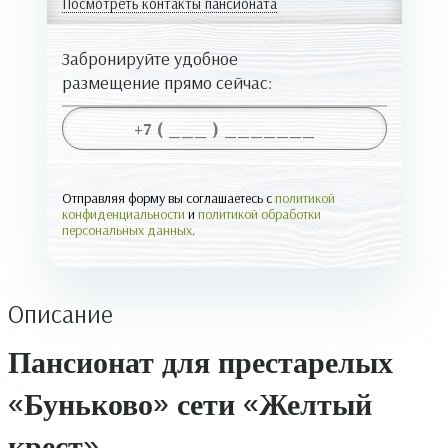
Посмотреть контакты пансионата
Забронируйте удобное
размещение прямо сейчас:
Отправляя форму вы соглашаетесь с
политикой
конфиденциальности
и
политикой обработки
персональных данных
.
Описание
Пансионат для престарелых
«Буньково» сети «Желтый
крест»