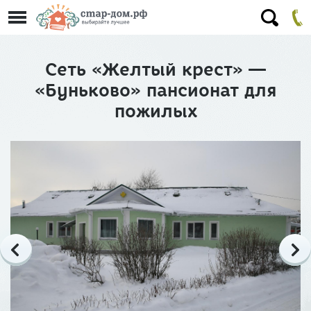
Сеть «Желтый крест» —
«Буньково» пансионат для
пожилых