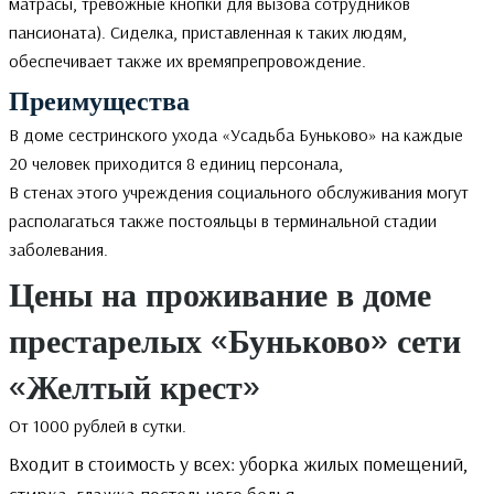
матрасы, тревожные кнопки для вызова сотрудников
пансионата). Сиделка, приставленная к таких людям,
обеспечивает также их времяпрепровождение.
Преимущества
В доме сестринского ухода «Усадьба Буньково» на каждые
20 человек приходится 8 единиц персонала,
В стенах этого учреждения социального обслуживания могут
располагаться также постояльцы в терминальной стадии
заболевания.
Цены на проживание в доме
престарелых «Буньково» сети
«Желтый крест»
От 1000 рублей в сутки.
Входит в стоимость у всех: уборка жилых помещений,