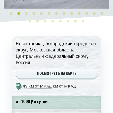
Новостройка, Богородский городской
округ, Московская область,
Центральный федеральный округ,
Россия
ПОСМОТРЕТЬ НА КАРТЕ
49 км от МКАД
км от МКАД
от 1000
Р
в сутки