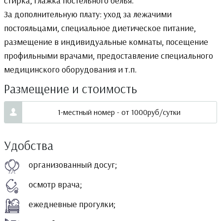
стирка, глажка постельного белья.
За дополнительную плату: уход за лежачими
постояльцами, специальное диетическое питание,
размещение в индивидуальные комнаты, посещение
профильными врачами, предоставление специального
медицинского оборудования и т.п.
Размещение и стоимость
1-местный номер - от 1000руб/сутки
Удобства
организованный досуг;
осмотр врача;
ежедневные прогулки;