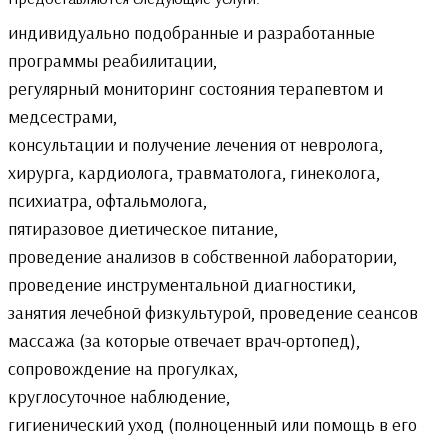
индивидуально подобранные и разработанные
программы реабилитации,
регулярный мониторинг состояния терапевтом и
медсестрами,
консультации и получение лечения от невролога,
хирурга, кардиолога, травматолога, гинеколога,
психиатра, офтальмолога,
пятиразовое диетическое питание,
проведение анализов в собственной лаборатории,
проведение инструментальной диагностики,
занятия лечебной физкультурой, проведение сеансов
массажа (за которые отвечает врач-ортопед),
сопровождение на прогулках,
круглосуточное наблюдение,
гигиенический уход (полноценный или помощь в его