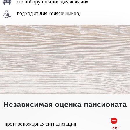
спецоборудование для лежачих
подходит для колясочников;
Независимая оценка пансионата
противопожарная сигнализация
нет