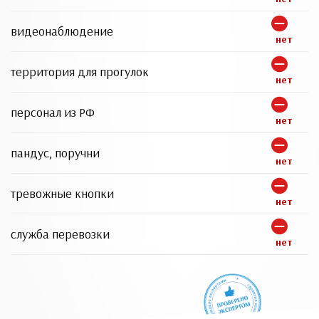
видеонаблюдение
нет
территория для прогулок
нет
персонал из РФ
нет
пандус, поручни
нет
тревожные кнопки
нет
служба перевозки
нет