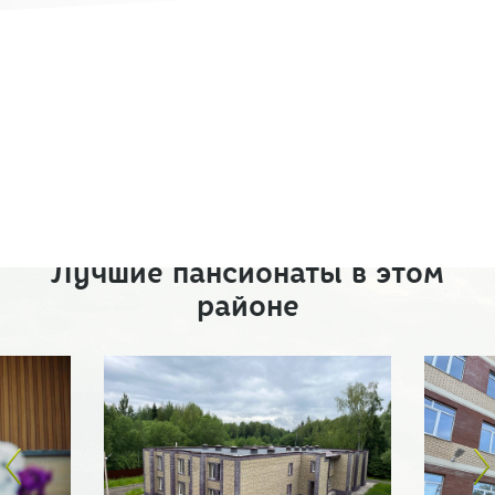
Лучшие пансионаты в этом
районе