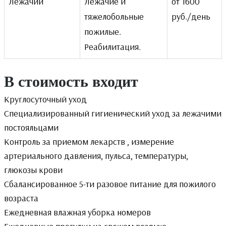
Лежачий
Лежачие и
от 1600
тяжелобольные
руб./день
пожилые.
Реабилитация.
В стоимость входит
Круглосуточный уход
Специализированный гигиенический уход за лежачими
постояльцами
Контроль за приемом лекарств , измерение
артериального давления, пульса, температуры,
глюкозы крови
Сбалансированное 5-ти разовое питание для пожилого
возраста
Ежедневная влажная уборка номеров