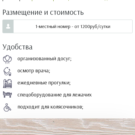
Размещение и стоимость
1-местный номер - от 1200руб/сутки
Удобства
организованный досуг;
осмотр врача;
ежедневные прогулки;
спецоборудование для лежачих
подходит для колясочников;