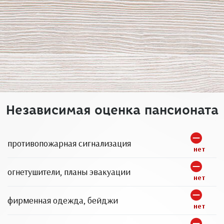
Независимая оценка пансионата
противопожарная сигнализация
нет
огнетушители, планы эвакуации
нет
фирменная одежда, бейджи
нет