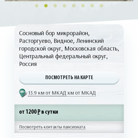
Сосновый бор микрорайон,
Расторгуево, Видное, Ленинский
городской округ, Московская область,
Центральный федеральный округ,
Россия
ПОСМОТРЕТЬ НА КАРТЕ
13.9 км от МКАД
км от МКАД
от 1200
Р
в сутки
Посмотреть контакты пансионата