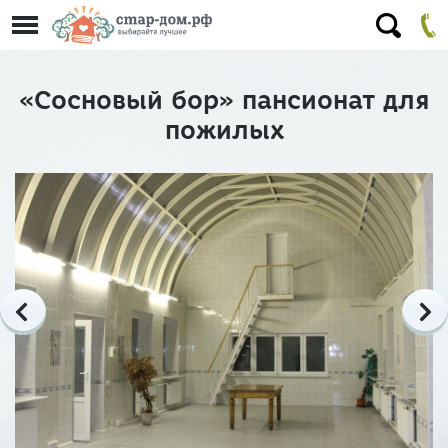
«Сосновый бор» пансионат для
пожилых