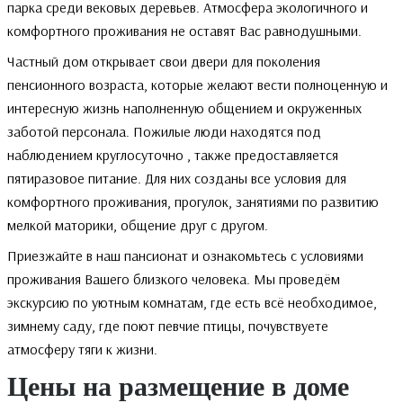
парка среди вековых деревьев. Атмосфера экологичного и
комфортного проживания не оставят Вас равнодушными.
Частный дом открывает свои двери для поколения
пенсионного возраста, которые желают вести полноценную и
интересную жизнь наполненную общением и окруженных
заботой персонала. Пожилые люди находятся под
наблюдением круглосуточно , также предоставляется
пятиразовое питание. Для них созданы все условия для
комфортного проживания, прогулок, занятиями по развитию
мелкой маторики, общение друг с другом.
Приезжайте в наш пансионат и ознакомьтесь с условиями
проживания Вашего близкого человека. Мы проведём
экскурсию по уютным комнатам, где есть всё необходимое,
зимнему саду, где поют певчие птицы, почувствуете
атмосферу тяги к жизни.
Цены на размещение в доме