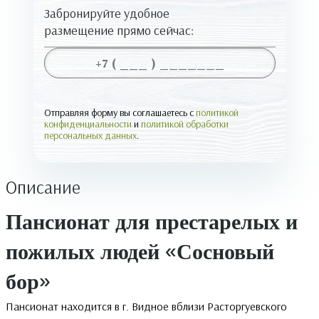
Забронируйте удобное
размещение прямо сейчас:
Отправляя форму вы соглашаетесь с
политикой
конфиденциальности
и
политикой обработки
персональных данных
.
Описание
Пансионат для престарелых и
пожилых людей «Сосновый
бор»
Пансионат находится в г. Видное вблизи Расторгуевского