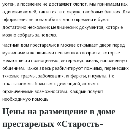
уютен, а поселение не доставляет хлопот. Мы принимаем как
одиноких людей, так и тех, кто окружен любовью близких. Для
оформления не понадобится много времени и бумаг.
Достаточно нескольких медицинских документов, которые
можно собрать за неделю.
Частный дом престарелых в Москве открывает двери перед
мужчинами и женщинами пенсионного возраста, которые
желают вести полноценную, интересную жизнь, наполненную
общением. Также здесь реабилитируют пожилых, перенесших
тяжелые травмы, заболевания, инфаркты, инсульты. Не
отказываем мы больным с деменцией, людям с
ограниченными возможностями. Каждый получит
необходимую помощь.
Цены на размещение в доме
престарелых «Старость-