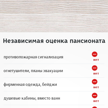
Независимая оценка пансионата
противопожарная сигнализация
нет
огнетушители, планы эвакуации
нет
фирменная одежда, бейджи
нет
душевые кабины, вместо ванн
нет