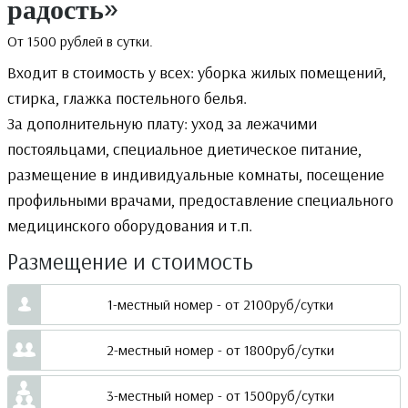
радость»
От 1500 рублей в сутки.
Входит в стоимость у всех: уборка жилых помещений,
стирка, глажка постельного белья.
За дополнительную плату: уход за лежачими
постояльцами, специальное диетическое питание,
размещение в индивидуальные комнаты, посещение
профильными врачами, предоставление специального
медицинского оборудования и т.п.
Размещение и стоимость
1-местный номер - от 2100руб/сутки
2-местный номер - от 1800руб/сутки
3-местный номер - от 1500руб/сутки