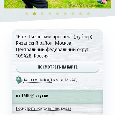
16 с7, Рязанский проспект (дублёр),
Рязанский район, Москва,
Центральный федеральный округ,
109428, Россия
ПОСМОТРЕТЬ НА КАРТЕ
14 км от МКАД
км от МКАД
от 1500
Р
в сутки
Посмотреть контакты пансионата