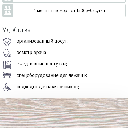
4-местный номер - от 1500руб/сутки
Удобства
организованный досуг;
осмотр врача;
ежедневные прогулки;
спецоборудование для лежачих
подходит для колясочников;