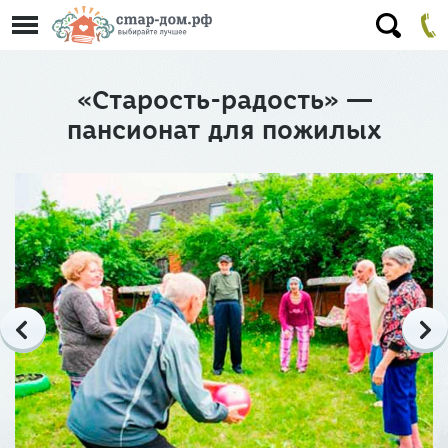
«Старость-радость» —
пансионат для пожилых