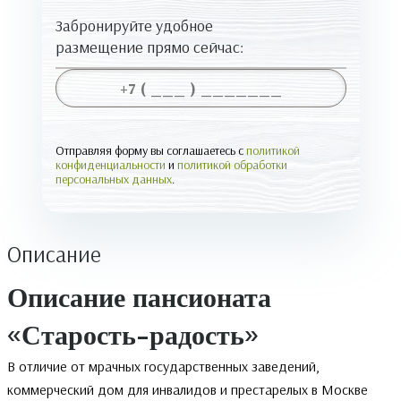
Забронируйте удобное
размещение прямо сейчас:
Отправляя форму вы соглашаетесь с
политикой
конфиденциальности
и
политикой обработки
персональных данных
.
Описание
Описание пансионата
«Старость-радость»
В отличие от мрачных государственных заведений,
коммерческий дом для инвалидов и престарелых в Москве